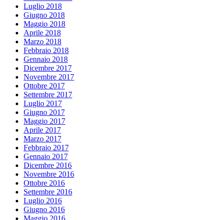
Luglio 2018
Giugno 2018
Maggio 2018
Aprile 2018
Marzo 2018
Febbraio 2018
Gennaio 2018
Dicembre 2017
Novembre 2017
Ottobre 2017
Settembre 2017
Luglio 2017
Giugno 2017
Maggio 2017
Aprile 2017
Marzo 2017
Febbraio 2017
Gennaio 2017
Dicembre 2016
Novembre 2016
Ottobre 2016
Settembre 2016
Luglio 2016
Giugno 2016
Maggio 2016