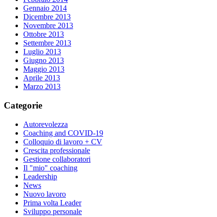
Gennaio 2014
Dicembre 2013
Novembre 2013
Ottobre 2013
Settembre 2013
Luglio 2013
Giugno 2013
Maggio 2013
Aprile 2013
Marzo 2013
Categorie
Autorevolezza
Coaching and COVID-19
Colloquio di lavoro + CV
Crescita professionale
Gestione collaboratori
Il "mio" coaching
Leadership
News
Nuovo lavoro
Prima volta Leader
Sviluppo personale