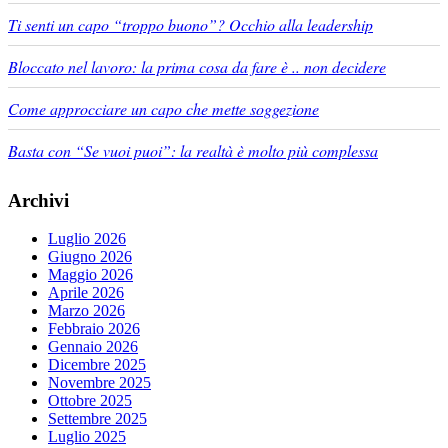
Ti senti un capo “troppo buono”? Occhio alla leadership
Bloccato nel lavoro: la prima cosa da fare è .. non decidere
Come approcciare un capo che mette soggezione
Basta con “Se vuoi puoi”: la realtà è molto più complessa
Archivi
Luglio 2026
Giugno 2026
Maggio 2026
Aprile 2026
Marzo 2026
Febbraio 2026
Gennaio 2026
Dicembre 2025
Novembre 2025
Ottobre 2025
Settembre 2025
Luglio 2025