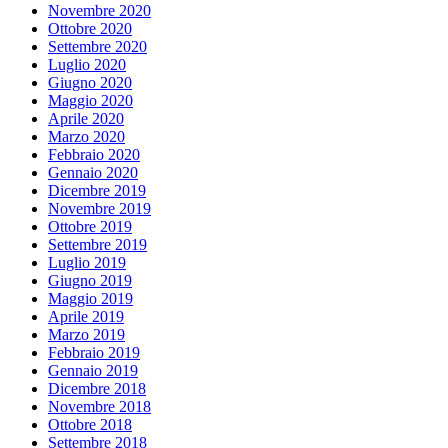
Novembre 2020
Ottobre 2020
Settembre 2020
Luglio 2020
Giugno 2020
Maggio 2020
Aprile 2020
Marzo 2020
Febbraio 2020
Gennaio 2020
Dicembre 2019
Novembre 2019
Ottobre 2019
Settembre 2019
Luglio 2019
Giugno 2019
Maggio 2019
Aprile 2019
Marzo 2019
Febbraio 2019
Gennaio 2019
Dicembre 2018
Novembre 2018
Ottobre 2018
Settembre 2018