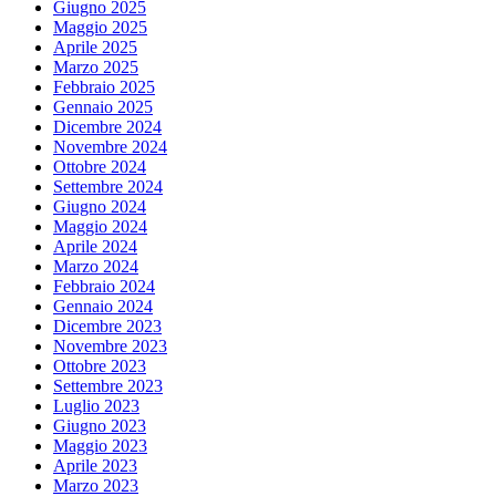
Giugno 2025
Maggio 2025
Aprile 2025
Marzo 2025
Febbraio 2025
Gennaio 2025
Dicembre 2024
Novembre 2024
Ottobre 2024
Settembre 2024
Giugno 2024
Maggio 2024
Aprile 2024
Marzo 2024
Febbraio 2024
Gennaio 2024
Dicembre 2023
Novembre 2023
Ottobre 2023
Settembre 2023
Luglio 2023
Giugno 2023
Maggio 2023
Aprile 2023
Marzo 2023