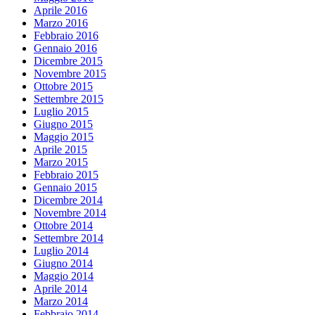
Aprile 2016
Marzo 2016
Febbraio 2016
Gennaio 2016
Dicembre 2015
Novembre 2015
Ottobre 2015
Settembre 2015
Luglio 2015
Giugno 2015
Maggio 2015
Aprile 2015
Marzo 2015
Febbraio 2015
Gennaio 2015
Dicembre 2014
Novembre 2014
Ottobre 2014
Settembre 2014
Luglio 2014
Giugno 2014
Maggio 2014
Aprile 2014
Marzo 2014
Febbraio 2014