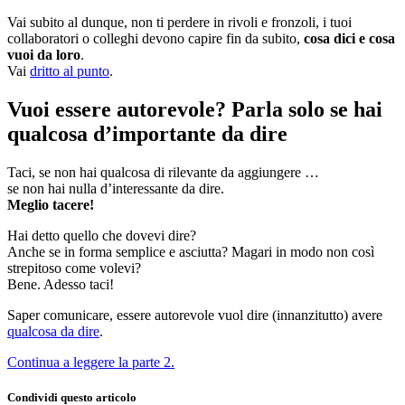
Vai subito al dunque, non ti perdere in rivoli e fronzoli, i tuoi
collaboratori o colleghi devono capire fin da subito,
cosa dici e cosa
vuoi da loro
.
Vai
dritto al punto
.
Vuoi essere autorevole? Parla solo se hai
qualcosa d’importante da dire
Taci, se non hai qualcosa di rilevante da aggiungere …
se non hai nulla d’interessante da dire.
Meglio tacere!
Hai detto quello che dovevi dire?
Anche se in forma semplice e asciutta? Magari in modo non così
strepitoso come volevi?
Bene. Adesso taci!
Saper comunicare, essere autorevole vuol dire (innanzitutto) avere
qualcosa da dire
.
Continua a leggere la parte 2.
Condividi questo articolo