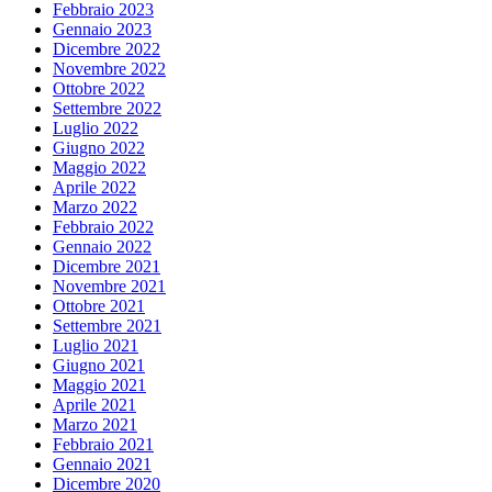
Febbraio 2023
Gennaio 2023
Dicembre 2022
Novembre 2022
Ottobre 2022
Settembre 2022
Luglio 2022
Giugno 2022
Maggio 2022
Aprile 2022
Marzo 2022
Febbraio 2022
Gennaio 2022
Dicembre 2021
Novembre 2021
Ottobre 2021
Settembre 2021
Luglio 2021
Giugno 2021
Maggio 2021
Aprile 2021
Marzo 2021
Febbraio 2021
Gennaio 2021
Dicembre 2020