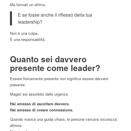
Ma fermati un attimo.
E se fosse anche il riflesso della tua
leadership?
Non è una colpa.
È una responsabilità.
Quanto sei davvero
presente come leader?
Essere fisicamente presente non significa essere
davvero
presente
.
Magari sei assorbito dalle urgenze.
Hai smesso di ascoltare davvero.
Hai smesso di creare connessione.
Quando manca una guida chiara, le persone cercano sicurezza
altrove.