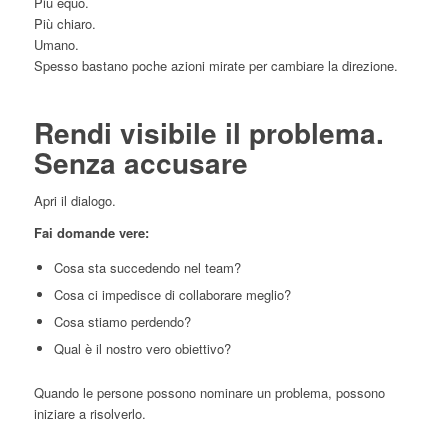
Più equo.
Più chiaro.
Umano.
Spesso bastano poche azioni mirate per cambiare la direzione.
Rendi visibile il problema.
Senza accusare
Apri il dialogo.
Fai domande vere:
Cosa sta succedendo nel team?
Cosa ci impedisce di collaborare meglio?
Cosa stiamo perdendo?
Qual è il nostro vero obiettivo?
Quando le persone possono nominare un problema, possono
iniziare a risolverlo.