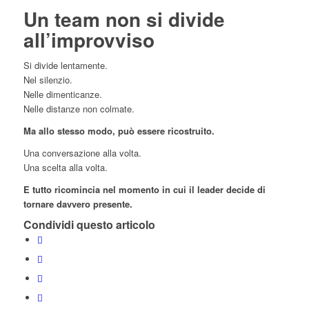
Un team non si divide
all’improvviso
Si divide lentamente.
Nel silenzio.
Nelle dimenticanze.
Nelle distanze non colmate.
Ma allo stesso modo, può essere ricostruito.
Una conversazione alla volta.
Una scelta alla volta.
E tutto ricomincia nel momento in cui il leader decide di
tornare davvero presente.
Condividi questo articolo