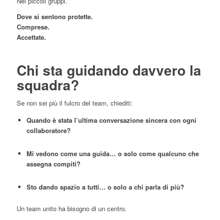
Nei piccoli gruppi.
Dove si sentono protette.
Comprese.
Accettate.
Chi sta guidando davvero la
squadra?
Se non sei più il fulcro del team, chiediti:
Quando è stata l’ultima conversazione sincera con ogni
collaboratore?
Mi vedono come una guida… o solo come qualcuno che
assegna compiti?
Sto dando spazio a tutti… o solo a chi parla di più?
Un team unito ha bisogno di un centro.