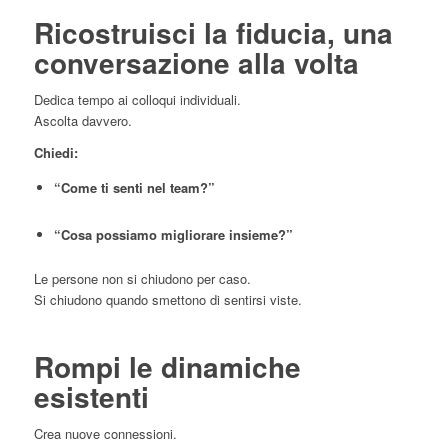
Ricostruisci la fiducia, una
conversazione alla volta
Dedica tempo ai colloqui individuali.
Ascolta davvero.
Chiedi:
“Come ti senti nel team?”
“Cosa possiamo migliorare insieme?”
Le persone non si chiudono per caso.
Si chiudono quando smettono di sentirsi viste.
Rompi le dinamiche
esistenti
Crea nuove connessioni.