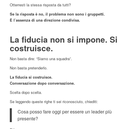
Otterresti la stessa risposta da tutti?
Se la risposta è no, il problema non sono i gruppetti.
È l’assenza di una direzione condivisa.
La fiducia non si impone. Si
costruisce.
Non basta dire: “Siamo una squadra”.
Non basta pretenderlo.
La fiducia si costruisce.
Conversazione dopo conversazione.
Scelta dopo scelta.
Se leggendo queste righe ti sei riconosciuto, chiediti:
Cosa posso fare oggi per essere un leader più
presente?