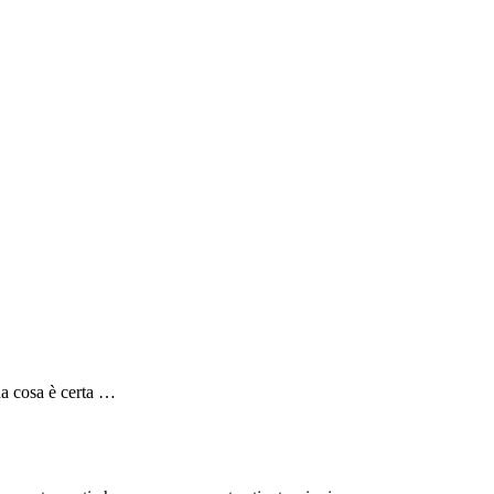
una cosa è certa …