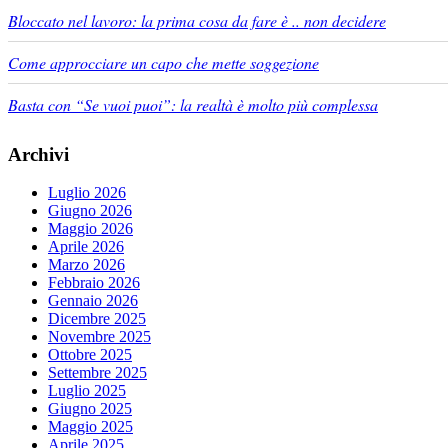
Bloccato nel lavoro: la prima cosa da fare è .. non decidere
Come approcciare un capo che mette soggezione
Basta con “Se vuoi puoi”: la realtà è molto più complessa
Archivi
Luglio 2026
Giugno 2026
Maggio 2026
Aprile 2026
Marzo 2026
Febbraio 2026
Gennaio 2026
Dicembre 2025
Novembre 2025
Ottobre 2025
Settembre 2025
Luglio 2025
Giugno 2025
Maggio 2025
Aprile 2025