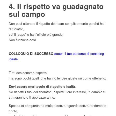
4. Il rispetto va guadagnato
sul campo
Non puoi ottenere il rispetto del team semplicemente perché hai
“studiato”,
sei il “capo” o hai l’ufficio più grande.
Non funziona così.
COLLOQUIO DI SUCCESSO
scopri il tuo percorso di coaching
ideale
Tutti desideriamo rispetto,
ma sono pochi quelli che hanno le idee giuste su come ottenerlo.
Devi essere meritevole di rispetto e lealtà
.
Se rispetti i tuoi collaboratori, rispetti i loro interessi, in cambio ti
stimeranno e ti apprezzeranno.
Spesso ci comportiamo male e senza riguardo senza rendercene
conto,