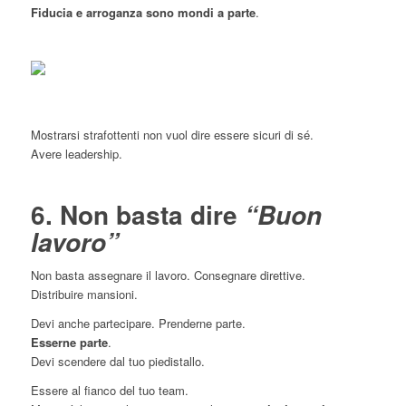
Fiducia e arroganza sono mondi a parte
.
Mostrarsi strafottenti non vuol dire essere sicuri di sé.
Avere leadership.
6. Non basta dire
“Buon
lavoro”
Non basta assegnare il lavoro. Consegnare direttive.
Distribuire mansioni.
Devi anche partecipare. Prenderne parte.
Esserne parte
.
Devi scendere dal tuo piedistallo.
Essere al fianco del tuo team.