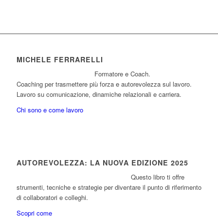
MICHELE FERRARELLI
Formatore e Coach.
Coaching per trasmettere più forza e autorevolezza sul lavoro.
Lavoro su comunicazione, dinamiche relazionali e carriera.
Chi sono e come lavoro
AUTOREVOLEZZA: LA NUOVA EDIZIONE 2025
Questo libro ti offre
strumenti, tecniche e strategie per diventare il punto di riferimento
di collaboratori e colleghi.
Scopri come