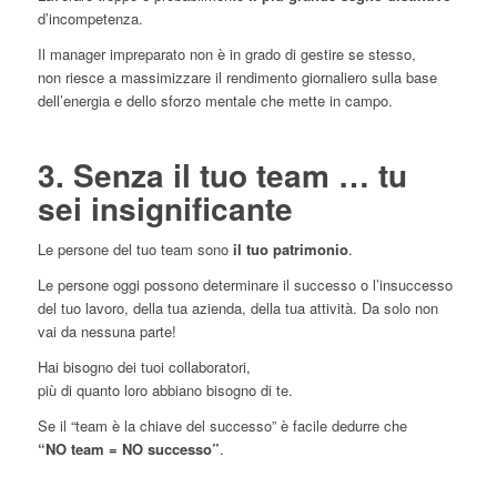
d’incompetenza.
Il manager impreparato non è in grado di gestire se stesso,
non riesce a massimizzare il rendimento giornaliero sulla base
dell’energia e dello sforzo mentale che mette in campo.
3. Senza il tuo team … tu
sei insignificante
Le persone del tuo team sono
il tuo patrimonio
.
Le persone oggi possono determinare il successo o l’insuccesso
del tuo lavoro, della tua azienda, della tua attività. Da solo non
vai da nessuna parte!
Hai bisogno dei tuoi collaboratori,
più di quanto loro abbiano bisogno di te.
Se il “team è la chiave del successo” è facile dedurre che
“NO team = NO successo”
.