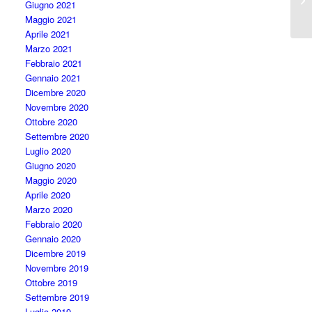
Giugno 2021
Maggio 2021
Aprile 2021
Marzo 2021
Febbraio 2021
Gennaio 2021
Dicembre 2020
Novembre 2020
Ottobre 2020
Settembre 2020
Luglio 2020
Giugno 2020
Maggio 2020
Aprile 2020
Marzo 2020
Febbraio 2020
Gennaio 2020
Dicembre 2019
Novembre 2019
Ottobre 2019
Settembre 2019
Luglio 2019