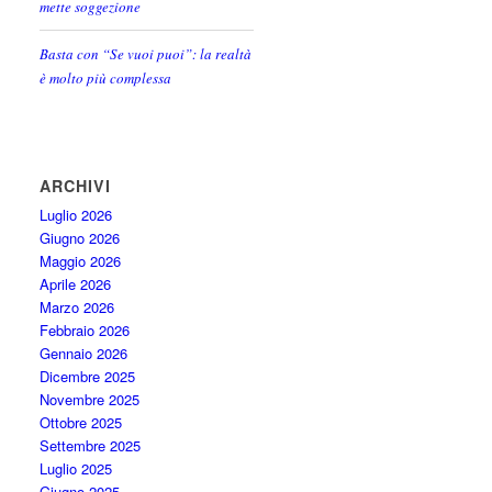
mette soggezione
Basta con “Se vuoi puoi”: la realtà
è molto più complessa
ARCHIVI
Luglio 2026
Giugno 2026
Maggio 2026
Aprile 2026
Marzo 2026
Febbraio 2026
Gennaio 2026
Dicembre 2025
Novembre 2025
Ottobre 2025
Settembre 2025
Luglio 2025
Giugno 2025