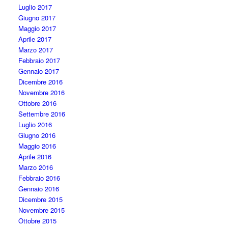
Luglio 2017
Giugno 2017
Maggio 2017
Aprile 2017
Marzo 2017
Febbraio 2017
Gennaio 2017
Dicembre 2016
Novembre 2016
Ottobre 2016
Settembre 2016
Luglio 2016
Giugno 2016
Maggio 2016
Aprile 2016
Marzo 2016
Febbraio 2016
Gennaio 2016
Dicembre 2015
Novembre 2015
Ottobre 2015