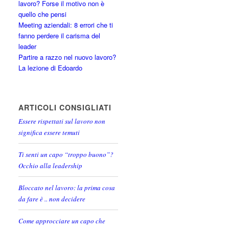
lavoro? Forse il motivo non è
quello che pensi
Meeting aziendali: 8 errori che ti
fanno perdere il carisma del
leader
Partire a razzo nel nuovo lavoro?
La lezione di Edoardo
ARTICOLI CONSIGLIATI
Essere rispettati sul lavoro non
significa essere temuti
Ti senti un capo “troppo buono”?
Occhio alla leadership
Bloccato nel lavoro: la prima cosa
da fare è .. non decidere
Come approcciare un capo che