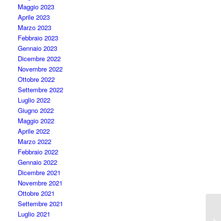
Maggio 2023
Aprile 2023
Marzo 2023
Febbraio 2023
Gennaio 2023
Dicembre 2022
Novembre 2022
Ottobre 2022
Settembre 2022
Luglio 2022
Giugno 2022
Maggio 2022
Aprile 2022
Marzo 2022
Febbraio 2022
Gennaio 2022
Dicembre 2021
Novembre 2021
Ottobre 2021
Settembre 2021
Luglio 2021