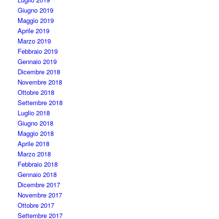
Giugno 2019
Maggio 2019
Aprile 2019
Marzo 2019
Febbraio 2019
Gennaio 2019
Dicembre 2018
Novembre 2018
Ottobre 2018
Settembre 2018
Luglio 2018
Giugno 2018
Maggio 2018
Aprile 2018
Marzo 2018
Febbraio 2018
Gennaio 2018
Dicembre 2017
Novembre 2017
Ottobre 2017
Settembre 2017