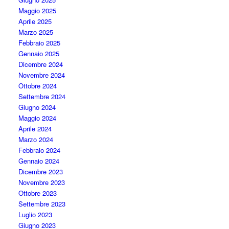
Maggio 2025
Aprile 2025
Marzo 2025
Febbraio 2025
Gennaio 2025
Dicembre 2024
Novembre 2024
Ottobre 2024
Settembre 2024
Giugno 2024
Maggio 2024
Aprile 2024
Marzo 2024
Febbraio 2024
Gennaio 2024
Dicembre 2023
Novembre 2023
Ottobre 2023
Settembre 2023
Luglio 2023
Giugno 2023