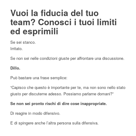
Vuoi la fiducia del tuo
team? Conosci i tuoi limiti
ed esprimili
Se sei stanco.
Irritato.
Se non sei nelle condizioni giuste per affrontare una discussione.
Dillo.
Può bastare una frase semplice:
“Capisco che questo è importante per te, ma non sono nello stato
giusto per discuterne adesso. Possiamo parlarne domani?”
Se non sei pronto rischi di dire cose inappropriate.
Di reagire in modo difensivo.
E di spingere anche l’altra persona sulla difensiva.