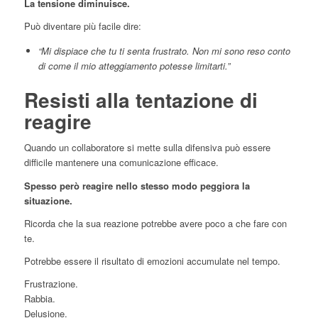
La tensione diminuisce.
Può diventare più facile dire:
“Mi dispiace che tu ti senta frustrato. Non mi sono reso conto
di come il mio atteggiamento potesse limitarti.”
Resisti alla tentazione di
reagire
Quando un collaboratore si mette sulla difensiva può essere
difficile mantenere una comunicazione efficace.
Spesso però reagire nello stesso modo peggiora la
situazione.
Ricorda che la sua reazione potrebbe avere poco a che fare con
te.
Potrebbe essere il risultato di emozioni accumulate nel tempo.
Frustrazione.
Rabbia.
Delusione.