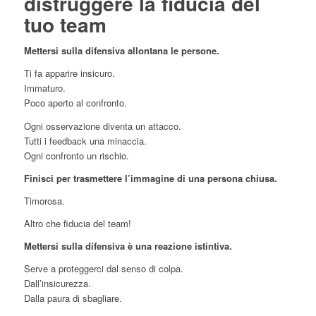
distruggere la fiducia del
tuo team
Mettersi sulla difensiva allontana le persone.
Ti fa apparire insicuro.
Immaturo.
Poco aperto al confronto.
Ogni osservazione diventa un attacco.
Tutti i feedback una minaccia.
Ogni confronto un rischio.
Finisci per trasmettere l’immagine di una persona chiusa.
Timorosa.
Altro che fiducia del team!
Mettersi sulla difensiva è una reazione istintiva.
Serve a proteggerci dal senso di colpa.
Dall’insicurezza.
Dalla paura di sbagliare.