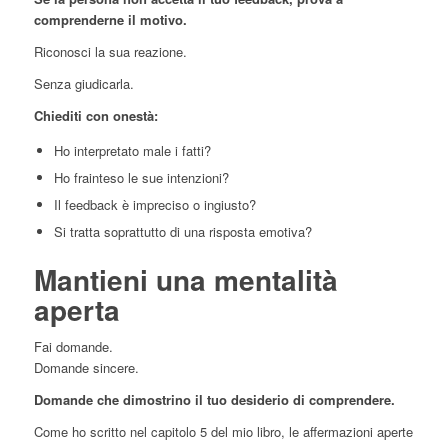
comprenderne il motivo.
Riconosci la sua reazione.
Senza giudicarla.
Chiediti con onestà:
Ho interpretato male i fatti?
Ho frainteso le sue intenzioni?
Il feedback è impreciso o ingiusto?
Si tratta soprattutto di una risposta emotiva?
Mantieni una mentalità
aperta
Fai domande.
Domande sincere.
Domande che dimostrino il tuo desiderio di comprendere.
Come ho scritto nel capitolo 5 del mio libro, le affermazioni aperte