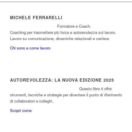
MICHELE FERRARELLI
Formatore e Coach.
Coaching per trasmettere più forza e autorevolezza sul lavoro.
Lavoro su comunicazione, dinamiche relazionali e carriera.
Chi sono e come lavoro
AUTOREVOLEZZA: LA NUOVA EDIZIONE 2025
Questo libro ti offre
strumenti, tecniche e strategie per diventare il punto di riferimento
di collaboratori e colleghi.
Scopri come