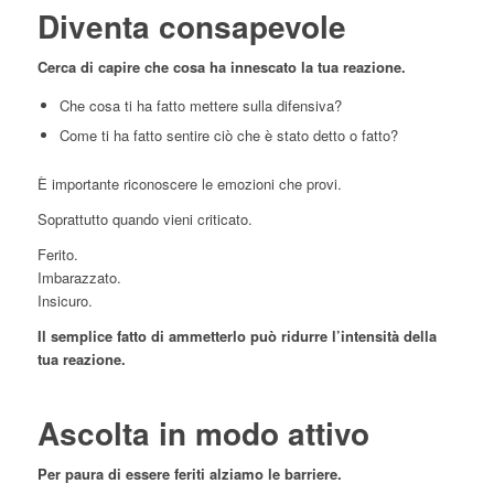
Diventa consapevole
Cerca di capire che cosa ha innescato la tua reazione.
Che cosa ti ha fatto mettere sulla difensiva?
Come ti ha fatto sentire ciò che è stato detto o fatto?
È importante riconoscere le emozioni che provi.
Soprattutto quando vieni criticato.
Ferito.
Imbarazzato.
Insicuro.
Il semplice fatto di ammetterlo può ridurre l’intensità della
tua reazione.
Ascolta in modo attivo
Per paura di essere feriti alziamo le barriere.