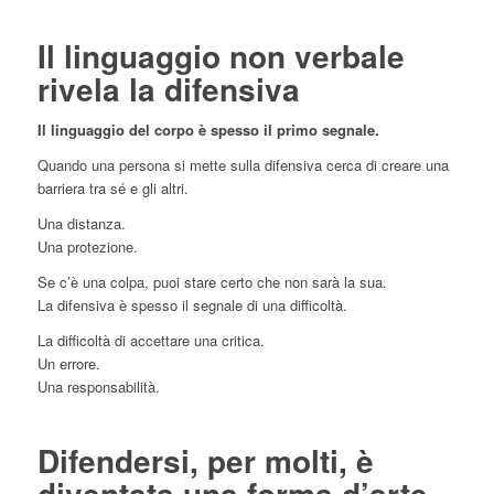
Il linguaggio non verbale
rivela la difensiva
Il linguaggio del corpo è spesso il primo segnale.
Quando una persona si mette sulla difensiva cerca di creare una
barriera tra sé e gli altri.
Una distanza.
Una protezione.
Se c’è una colpa, puoi stare certo che non sarà la sua.
La difensiva è spesso il segnale di una difficoltà.
La difficoltà di accettare una critica.
Un errore.
Una responsabilità.
Difendersi, per molti, è
diventata una forma d’arte