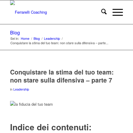
Blog
Sei in:
Home
/
Blog
/
Leadership
/
Conquistare la stima del tuo team: non stare sulla difensiva – parte...
Conquistare la stima del tuo team:
non stare sulla difensiva – parte 7
in
Leadership
Indice dei contenuti: