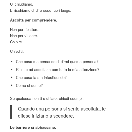
Ci chiudiamo.
E rischiamo di dire cose fuori luogo.
Ascolta per comprendere.
Non per ribattere.
Non per vincere.
Colpire.
Chiediti:
Che cosa sta cercando di dirmi questa persona?
Riesco ad ascoltarla con tutta la mia attenzione?
Che cosa la sta infastidendo?
Come si sente?
Se qualcosa non ti è chiaro, chiedi esempi.
Quando una persona si sente ascoltata, le
difese iniziano a scendere.
Le barriere si abbassano.