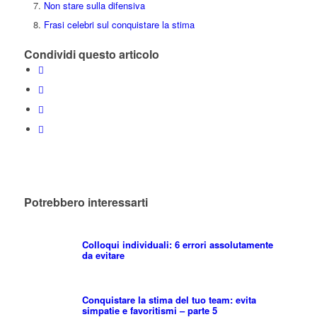
Non stare sulla difensiva
Frasi celebri sul conquistare la stima
Condividi questo articolo
Potrebbero interessarti
Colloqui individuali: 6 errori assolutamente
da evitare
Conquistare la stima del tuo team: evita
simpatie e favoritismi – parte 5