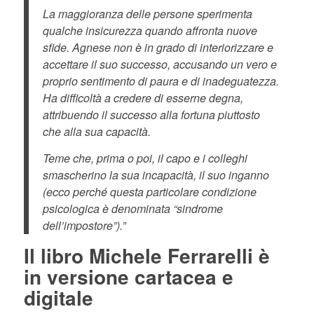
La maggioranza delle persone sperimenta
qualche insicurezza quando affronta nuove
sfide. Agnese non è in grado di interiorizzare e
accettare il suo successo, accusando un vero e
proprio sentimento di paura e di inadeguatezza.
Ha difficoltà a credere di esserne degna,
attribuendo il successo alla fortuna piuttosto
che alla sua capacità.
Teme che, prima o poi, il capo e i colleghi
smascherino la sua incapacità, il suo inganno
(ecco perché questa particolare condizione
psicologica è denominata “sindrome
dell’impostore”).”
Il libro Michele Ferrarelli è
in versione cartacea e
digitale