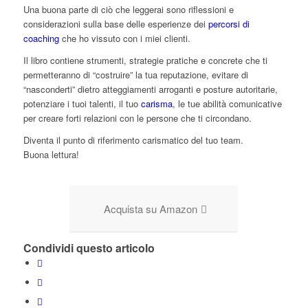
Una buona parte di ciò che leggerai sono riflessioni e
considerazioni sulla base delle esperienze dei
percorsi di
coaching
che ho vissuto con i miei clienti.
Il libro contiene strumenti, strategie pratiche e concrete che ti
permetteranno di “costruire” la tua reputazione, evitare di
“nasconderti” dietro atteggiamenti arroganti e posture autoritarie,
potenziare i tuoi talenti, il tuo
carisma
, le tue abilità comunicative
per creare forti relazioni con le persone che ti circondano.
Diventa il punto di riferimento carismatico del tuo team.
Buona lettura!
Acquista su Amazon
Condividi questo articolo