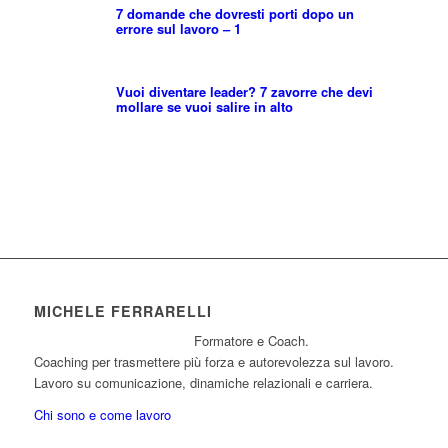
7 domande che dovresti porti dopo un
errore sul lavoro – 1
Vuoi diventare leader? 7 zavorre che devi
mollare se vuoi salire in alto
MICHELE FERRARELLI
Formatore e Coach.
Coaching per trasmettere più forza e autorevolezza sul lavoro.
Lavoro su comunicazione, dinamiche relazionali e carriera.
Chi sono e come lavoro