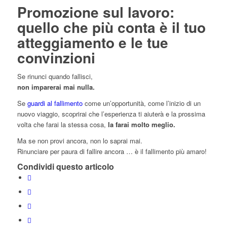
Promozione sul lavoro:
quello che più conta è il tuo
atteggiamento e le tue
convinzioni
Se rinunci quando fallisci,
non imparerai mai nulla.
Se
guardi al fallimento
come un’opportunità, come l’inizio di un
nuovo viaggio, scoprirai che l’esperienza ti aiuterà e la prossima
volta che farai la stessa cosa,
la farai molto meglio.
Ma se non provi ancora, non lo saprai mai.
Rinunciare per paura di fallire ancora … è il fallimento più amaro!
Condividi questo articolo