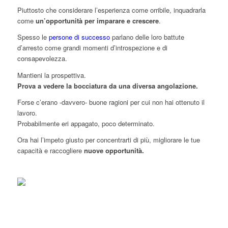
Piuttosto che considerare l’esperienza come orribile, inquadrarla
come
un’opportunità per imparare e crescere
.
Spesso le
persone di successo
parlano delle loro battute
d’arresto come grandi momenti d’introspezione e di
consapevolezza.
Mantieni la prospettiva.
Prova a vedere la bocciatura da una diversa angolazione.
Forse c’erano -davvero- buone ragioni per cui non hai ottenuto il
lavoro.
Probabilmente eri appagato, poco determinato.
Ora hai l’impeto giusto per concentrarti di più, migliorare le tue
capacità e raccogliere
nuove opportunità.