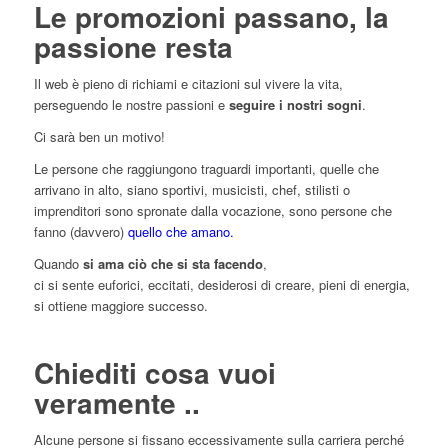
Le promozioni passano, la
passione resta
Il web è pieno di richiami e citazioni sul vivere la vita,
perseguendo le nostre passioni e
seguire i nostri sogni
.
Ci sarà ben un motivo!
Le persone che raggiungono traguardi importanti, quelle che
arrivano in alto, siano sportivi, musicisti, chef, stilisti o
imprenditori sono spronate dalla vocazione, sono persone che
fanno (davvero)
quello che amano.
Quando
si ama ciò che si sta facendo
,
ci si sente euforici, eccitati, desiderosi di creare, pieni di energia,
si ottiene maggiore successo.
Chiediti cosa vuoi
veramente ..
Alcune persone si fissano eccessivamente sulla carriera perché