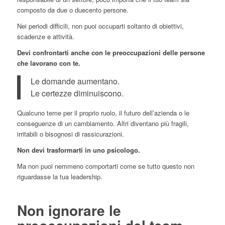
composto da due o duecento persone.
Nei periodi difficili, non puoi occuparti soltanto di obiettivi,
scadenze e attività.
Devi confrontarti anche con le preoccupazioni delle persone
che lavorano con te.
Le domande aumentano.
Le certezze diminuiscono.
Qualcuno teme per il proprio ruolo, il futuro dell’azienda o le
conseguenze di un cambiamento. Altri diventano più fragili,
irritabili o bisognosi di rassicurazioni.
Non devi trasformarti in uno psicologo.
Ma non puoi nemmeno comportarti come se tutto questo non
riguardasse la tua leadership.
Non ignorare le