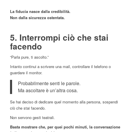
La fiducia nasce dalla credibilità.
Non dalla sicurezza ostentata.
5. Interrompi ciò che stai
facendo
“Parla pure, ti ascolto.”
Intanto continui a scrivere una mail, controllare il telefono o
guardare il monitor.
Probabilmente senti le parole.
Ma ascoltare è un’altra cosa.
Se hai deciso di dedicare quel momento alla persona, sospendi
ciò che stai facendo.
Non servono gesti teatrali.
Basta mostrare che, per quei pochi minuti, la conversazione