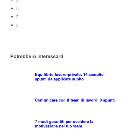
Potrebbero interessarti
Equilibrio lavoro-privato: 14 semplici
spunti da applicare subito
Comunicare con il team di lavoro: 9 spunti
7 modi garantiti per uccidere la
motivazione nel tuo team