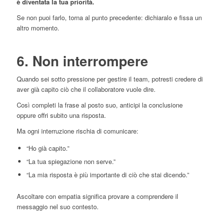
è diventata la tua priorità.
Se non puoi farlo, torna al punto precedente: dichiaralo e fissa un
altro momento.
6. Non interrompere
Quando sei sotto pressione per gestire il team, potresti credere di
aver già capito ciò che il collaboratore vuole dire.
Così completi la frase al posto suo, anticipi la conclusione
oppure offri subito una risposta.
Ma ogni interruzione rischia di comunicare:
“Ho già capito.”
“La tua spiegazione non serve.”
“La mia risposta è più importante di ciò che stai dicendo.”
Ascoltare con empatia significa provare a comprendere il
messaggio nel suo contesto.