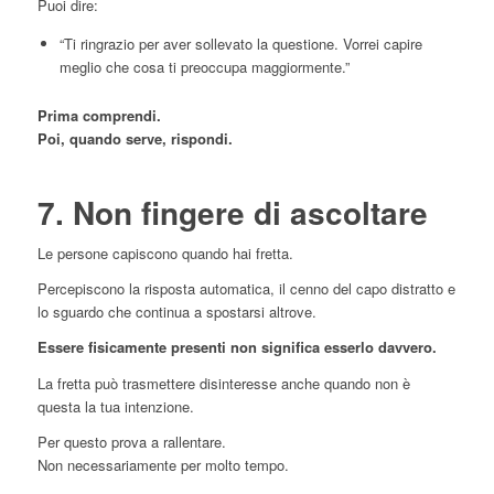
Puoi dire:
“Ti ringrazio per aver sollevato la questione. Vorrei capire
meglio che cosa ti preoccupa maggiormente.”
Prima comprendi.
Poi, quando serve, rispondi.
7. Non fingere di ascoltare
Le persone capiscono quando hai fretta.
Percepiscono la risposta automatica, il cenno del capo distratto e
lo sguardo che continua a spostarsi altrove.
Essere fisicamente presenti non significa esserlo davvero.
La fretta può trasmettere disinteresse anche quando non è
questa la tua intenzione.
Per questo prova a rallentare.
Non necessariamente per molto tempo.