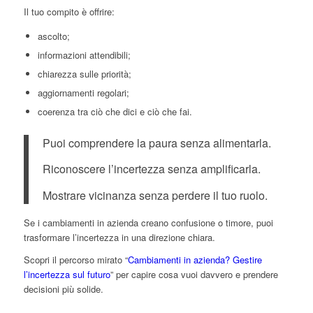
Il tuo compito è offrire:
ascolto;
informazioni attendibili;
chiarezza sulle priorità;
aggiornamenti regolari;
coerenza tra ciò che dici e ciò che fai.
Puoi comprendere la paura senza alimentarla.
Riconoscere l’incertezza senza amplificarla.
Mostrare vicinanza senza perdere il tuo ruolo.
Se i cambiamenti in azienda creano confusione o timore, puoi
trasformare l’incertezza in una direzione chiara.
Scopri il percorso mirato “
Cambiamenti in azienda? Gestire
l’incertezza sul futuro
” per capire cosa vuoi davvero e prendere
decisioni più solide.