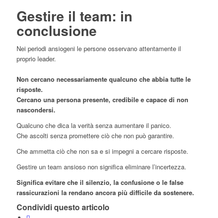
Gestire il team: in
conclusione
Nei periodi ansiogeni le persone osservano attentamente il
proprio leader.
Non cercano necessariamente qualcuno che abbia tutte le
risposte.
Cercano una persona presente, credibile e capace di non
nascondersi.
Qualcuno che dica la verità senza aumentare il panico.
Che ascolti senza promettere ciò che non può garantire.
Che ammetta ciò che non sa e si impegni a cercare risposte.
Gestire un team ansioso non significa eliminare l’incertezza.
Significa evitare che il silenzio, la confusione o le false
rassicurazioni la rendano ancora più difficile da sostenere.
Condividi questo articolo