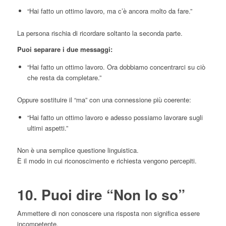
“Hai fatto un ottimo lavoro, ma c’è ancora molto da fare.”
La persona rischia di ricordare soltanto la seconda parte.
Puoi separare i due messaggi:
“Hai fatto un ottimo lavoro. Ora dobbiamo concentrarci su ciò
che resta da completare.”
Oppure sostituire il “ma” con una connessione più coerente:
“Hai fatto un ottimo lavoro e adesso possiamo lavorare sugli
ultimi aspetti.”
Non è una semplice questione linguistica.
È il modo in cui riconoscimento e richiesta vengono percepiti.
10. Puoi dire “Non lo so”
Ammettere di non conoscere una risposta non significa essere
incompetente.