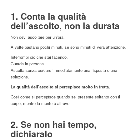
1. Conta la qualità
dell’ascolto, non la durata
Non devi ascoltare per un’ora.
A volte bastano pochi minuti, se sono minuti di vera attenzione.
Interrompi ciò che stai facendo.
Guarda la persona.
Ascolta senza cercare immediatamente una risposta o una
soluzione.
La qualità dell’ascolto si percepisce molto in fretta.
Così come si percepisce quando sei presente soltanto con il
corpo, mentre la mente è altrove.
2. Se non hai tempo,
dichiaralo