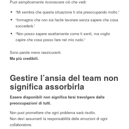
Puoi semplicemente riconoscere ciò che vedi:
“Mi sembra che questa situazione ti stia preoccupando molto.”
“Immagino che non sia facile lavorare senza sapere che cosa
succederà.”
“Non posso sapere esattamente come ti senti, ma voglio
capire che cosa posso fare nel mio ruolo.”
Sono parole meno rassicuranti.
Ma più credibili.
Gestire l’ansia del team non
significa assorbirla
Essere disponibili non significa farsi travolgere dalle
preoccupazioni di tutti.
Non puoi promettere che ogni problema sarà risolto.
Non devi assumerti la responsabilità delle emozioni di ogni
collaboratore.