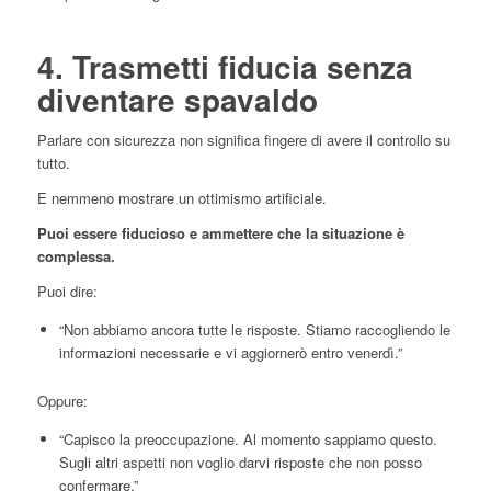
4. Trasmetti fiducia senza
diventare spavaldo
Parlare con sicurezza non significa fingere di avere il controllo su
tutto.
E nemmeno mostrare un ottimismo artificiale.
Puoi essere fiducioso e ammettere che la situazione è
complessa.
Puoi dire:
“Non abbiamo ancora tutte le risposte. Stiamo raccogliendo le
informazioni necessarie e vi aggiornerò entro venerdì.”
Oppure:
“Capisco la preoccupazione. Al momento sappiamo questo.
Sugli altri aspetti non voglio darvi risposte che non posso
confermare.”