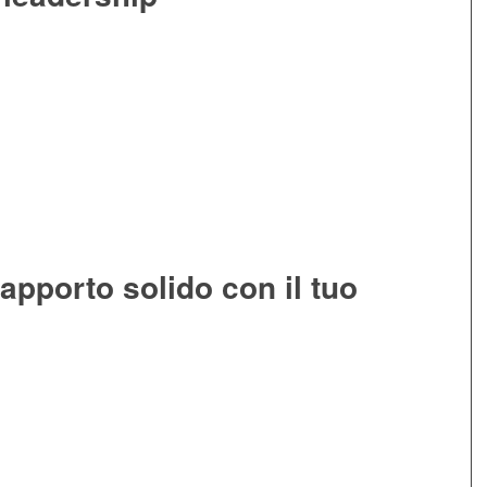
rapporto solido con il tuo