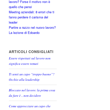
lavoro? Forse il motivo non è
quello che pensi
Meeting aziendali: 8 errori che ti
fanno perdere il carisma del
leader
Partire a razzo nel nuovo lavoro?
La lezione di Edoardo
ARTICOLI CONSIGLIATI
Essere rispettati sul lavoro non
significa essere temuti
Ti senti un capo “troppo buono”?
Occhio alla leadership
Bloccato nel lavoro: la prima cosa
da fare è .. non decidere
Come approcciare un capo che