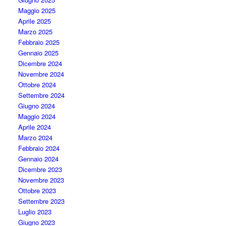
Maggio 2025
Aprile 2025
Marzo 2025
Febbraio 2025
Gennaio 2025
Dicembre 2024
Novembre 2024
Ottobre 2024
Settembre 2024
Giugno 2024
Maggio 2024
Aprile 2024
Marzo 2024
Febbraio 2024
Gennaio 2024
Dicembre 2023
Novembre 2023
Ottobre 2023
Settembre 2023
Luglio 2023
Giugno 2023