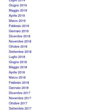
Giugno 2019
Maggio 2019
Aprile 2019
Marzo 2019
Febbraio 2019
Gennaio 2019
Dicembre 2018
Novembre 2018
Ottobre 2018
Settembre 2018
Luglio 2018
Giugno 2018
Maggio 2018
Aprile 2018
Marzo 2018
Febbraio 2018
Gennaio 2018
Dicembre 2017
Novembre 2017
Ottobre 2017
Settembre 2017