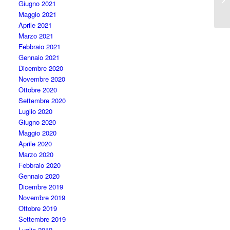
Giugno 2021
Maggio 2021
Aprile 2021
Marzo 2021
Febbraio 2021
Gennaio 2021
Dicembre 2020
Novembre 2020
Ottobre 2020
Settembre 2020
Luglio 2020
Giugno 2020
Maggio 2020
Aprile 2020
Marzo 2020
Febbraio 2020
Gennaio 2020
Dicembre 2019
Novembre 2019
Ottobre 2019
Settembre 2019
Luglio 2019