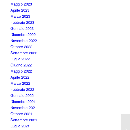
Maggio 2023
Aprile 2023
Marzo 2023
Febbraio 2023
Gennaio 2023
Dicembre 2022
Novembre 2022
Ottobre 2022
Settembre 2022
Luglio 2022
Giugno 2022
Maggio 2022
Aprile 2022
Marzo 2022
Febbraio 2022
Gennaio 2022
Dicembre 2021
Novembre 2021
Ottobre 2021
Settembre 2021
Luglio 2021