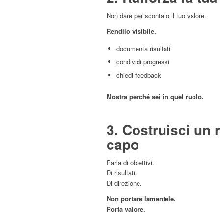
Non dare per scontato il tuo valore.
Rendilo visibile.
documenta risultati
condividi progressi
chiedi feedback
Mostra perché sei in quel ruolo.
3. Costruisci un 
capo
Parla di obiettivi.
Di risultati.
Di direzione.
Non portare lamentele.
Porta valore.