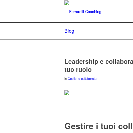
Blog
Leadership e collaborat
tuo ruolo
in
Gestione collaboratori
Gestire i tuoi coll