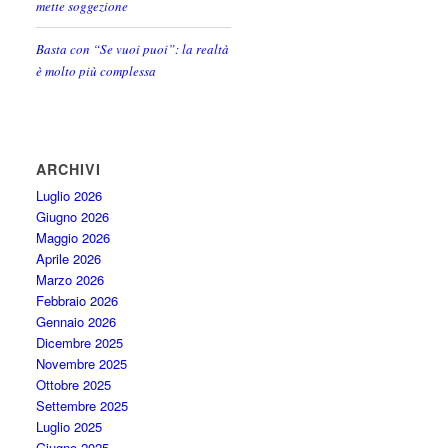
mette soggezione
Basta con “Se vuoi puoi”: la realtà
è molto più complessa
ARCHIVI
Luglio 2026
Giugno 2026
Maggio 2026
Aprile 2026
Marzo 2026
Febbraio 2026
Gennaio 2026
Dicembre 2025
Novembre 2025
Ottobre 2025
Settembre 2025
Luglio 2025
Giugno 2025