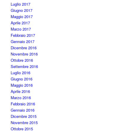
Luglio 2017
Giugno 2017
Maggio 2017
Aprile 2017
Marzo 2017
Febbraio 2017
Gennaio 2017
Dicembre 2016
Novembre 2016
Ottobre 2016
Settembre 2016
Luglio 2016
Giugno 2016
Maggio 2016
Aprile 2016
Marzo 2016
Febbraio 2016
Gennaio 2016
Dicembre 2015
Novembre 2015
Ottobre 2015